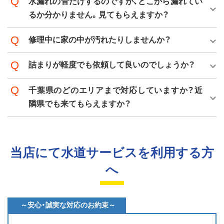
水漏れの音だけするのですが、どこから漏れてい
るか分かりません。見てもらえますか？
修理中に家の中が汚れたりしませんか？
詰まりが軽度でも依頼して良いのでしょうか？
千葉県のどのエリアまで対応していますか？近
隣県でも来てもらえますか？
当店にて水道サービスを利用する方
へ
～安心・誠実な対応のお約束～