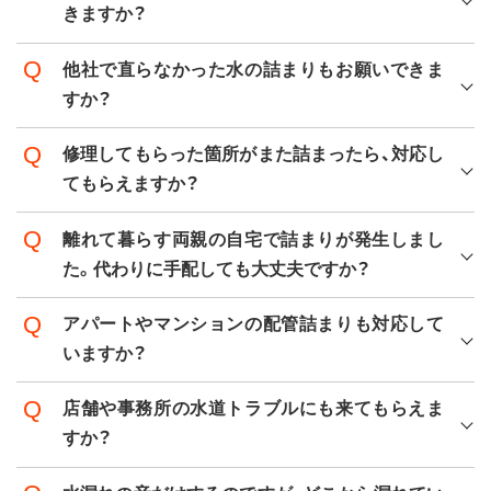
きますか？
他社で直らなかった水の詰まりもお願いできま
すか？
修理してもらった箇所がまた詰まったら、対応し
てもらえますか？
離れて暮らす両親の自宅で詰まりが発生しまし
た。代わりに手配しても大丈夫ですか？
アパートやマンションの配管詰まりも対応して
いますか？
店舗や事務所の水道トラブルにも来てもらえま
すか？